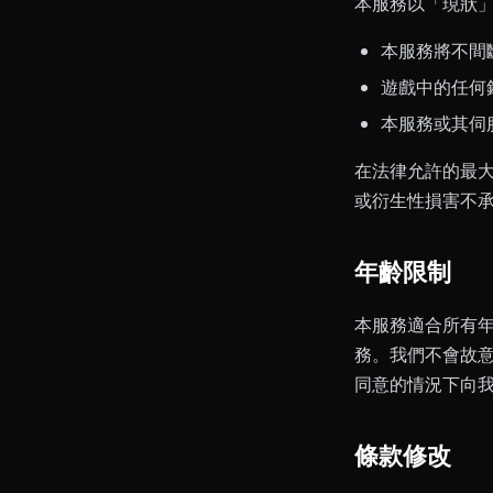
本服務以「現狀
本服務將不間
遊戲中的任何
本服務或其伺
在法律允許的最
或衍生性損害不
年齡限制
本服務適合所有年
務。我們不會故意
同意的情況下向
條款修改