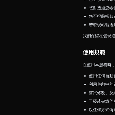
您對透過您帳
您不得將帳號
若發現帳號遭
我們保留在發現
使用規範
在使用本服務時
使用任何自動
利用遊戲中的
嘗試修改、反
干擾或破壞伺
以任何方式偽