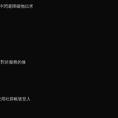
區域中閃避障礙物以求
。對於服務的修
您使用社群帳號登入