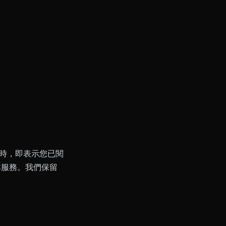
服務時，即表示您已閱
本服務。我們保留