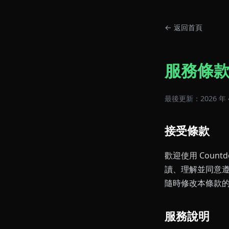
← 返回首頁
服務條
最後更新：2026 年 4
接受條款
歡迎使用 Coun
讀、理解並同意
隨時修改本條款
服務說明